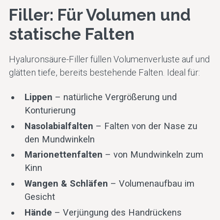
Filler: Für Volumen und
statische Falten
Hyaluronsäure-Filler füllen Volumenverluste auf und
glätten tiefe, bereits bestehende Falten. Ideal für:
Lippen
– natürliche Vergrößerung und
Konturierung
Nasolabialfalten
– Falten von der Nase zu
den Mundwinkeln
Marionettenfalten
– von Mundwinkeln zum
Kinn
Wangen & Schläfen
– Volumenaufbau im
Gesicht
Hände
– Verjüngung des Handrückens