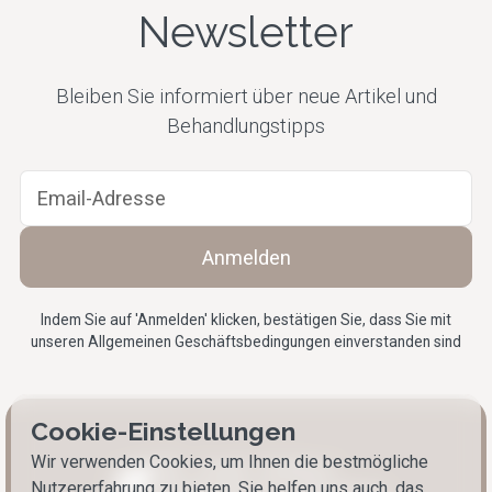
Newsletter
Bleiben Sie informiert über neue Artikel und
Behandlungstipps
Indem Sie auf 'Anmelden' klicken, bestätigen Sie, dass Sie mit
unseren Allgemeinen
Geschäftsbedingungen
einverstanden sind
Cookie-Einstellungen
Wir verwenden Cookies, um Ihnen die bestmögliche
Nutzererfahrung zu bieten. Sie helfen uns auch, das