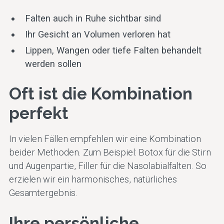
Falten auch in Ruhe sichtbar sind
Ihr Gesicht an Volumen verloren hat
Lippen, Wangen oder tiefe Falten behandelt
werden sollen
Oft ist die Kombination
perfekt
In vielen Fällen empfehlen wir eine Kombination
beider Methoden. Zum Beispiel: Botox für die Stirn
und Augenpartie, Filler für die Nasolabialfalten. So
erzielen wir ein harmonisches, natürliches
Gesamtergebnis.
Ihre persönliche