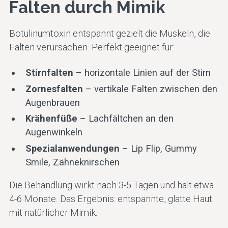
Falten durch Mimik
Botulinumtoxin entspannt gezielt die Muskeln, die
Falten verursachen. Perfekt geeignet für:
Stirnfalten
– horizontale Linien auf der Stirn
Zornesfalten
– vertikale Falten zwischen den
Augenbrauen
Krähenfüße
– Lachfältchen an den
Augenwinkeln
Spezialanwendungen
– Lip Flip, Gummy
Smile, Zähneknirschen
Die Behandlung wirkt nach 3-5 Tagen und hält etwa
4-6 Monate. Das Ergebnis: entspannte, glatte Haut
mit natürlicher Mimik.