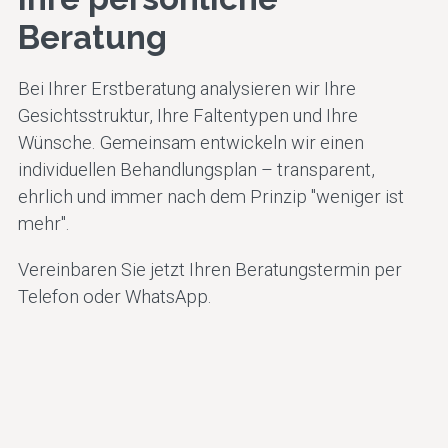
Beratung
Bei Ihrer Erstberatung analysieren wir Ihre
Gesichtsstruktur, Ihre Faltentypen und Ihre
Wünsche. Gemeinsam entwickeln wir einen
individuellen Behandlungsplan – transparent,
ehrlich und immer nach dem Prinzip "weniger ist
mehr".
Vereinbaren Sie jetzt Ihren Beratungstermin per
Telefon oder WhatsApp.