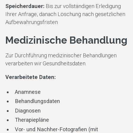
Speicherdauer:
Bis zur vollständigen Erledigung
Ihrer Anfrage, danach Löschung nach gesetzlichen
Aufbewahrungsfristen
Medizinische Behandlung
Zur Durchführung medizinischer Behandlungen
verarbeiten wir Gesundheitsdaten.
Verarbeitete Daten:
Anamnese
Behandlungsdaten
Diagnosen
Therapiepläne
Vor- und Nachher-Fotografien (mit