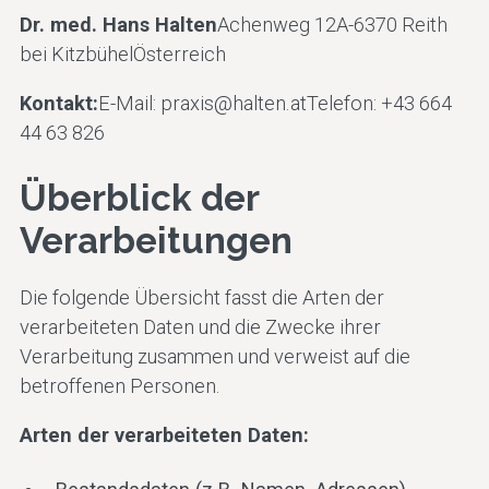
Dr. med. Hans Halten
Achenweg 12A-6370 Reith
bei KitzbühelÖsterreich
Kontakt:
E-Mail:
praxis@halten.at
Telefon: +43 664
44 63 826
Überblick der
Verarbeitungen
Die folgende Übersicht fasst die Arten der
verarbeiteten Daten und die Zwecke ihrer
Verarbeitung zusammen und verweist auf die
betroffenen Personen.
Arten der verarbeiteten Daten: