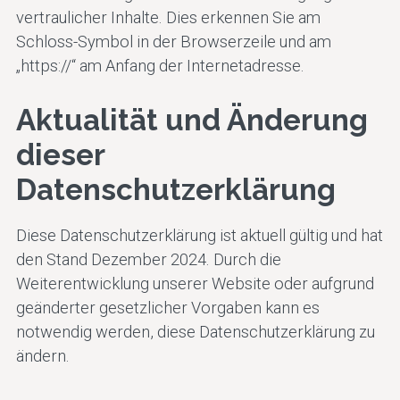
vertraulicher Inhalte. Dies erkennen Sie am
Schloss-Symbol in der Browserzeile und am
„https://“ am Anfang der Internetadresse.
Aktualität und Änderung
dieser
Datenschutzerklärung
Diese Datenschutzerklärung ist aktuell gültig und hat
den Stand Dezember 2024. Durch die
Weiterentwicklung unserer Website oder aufgrund
geänderter gesetzlicher Vorgaben kann es
notwendig werden, diese Datenschutzerklärung zu
ändern.