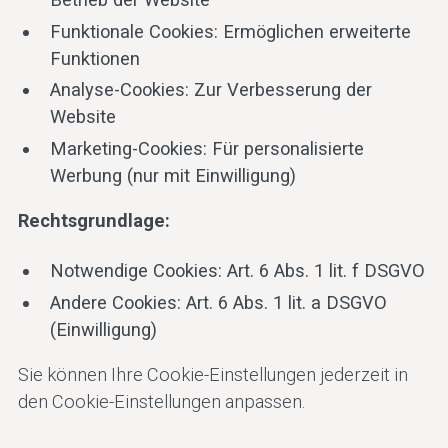
Funktionale Cookies: Ermöglichen erweiterte
Funktionen
Analyse-Cookies: Zur Verbesserung der
Website
Marketing-Cookies: Für personalisierte
Werbung (nur mit Einwilligung)
Rechtsgrundlage:
Notwendige Cookies: Art. 6 Abs. 1 lit. f DSGVO
Andere Cookies: Art. 6 Abs. 1 lit. a DSGVO
(Einwilligung)
Sie können Ihre Cookie-Einstellungen jederzeit in
den Cookie-Einstellungen anpassen.