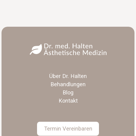
Über Dr. Halten
Behandlungen
Blog
Kontakt
Termin Vereinbaren