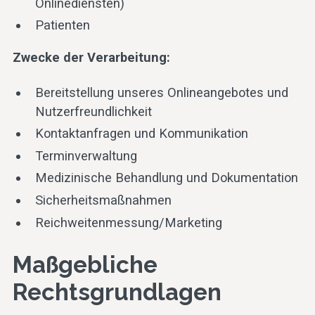
Onlinediensten)
Patienten
Zwecke der Verarbeitung:
Bereitstellung unseres Onlineangebotes und
Nutzerfreundlichkeit
Kontaktanfragen und Kommunikation
Terminverwaltung
Medizinische Behandlung und Dokumentation
Sicherheitsmaßnahmen
Reichweitenmessung/Marketing
Maßgebliche
Rechtsgrundlagen