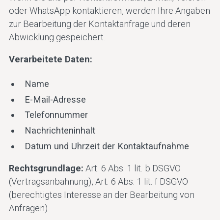
oder WhatsApp kontaktieren, werden Ihre Angaben
zur Bearbeitung der Kontaktanfrage und deren
Abwicklung gespeichert.
Verarbeitete Daten:
Name
E-Mail-Adresse
Telefonnummer
Nachrichteninhalt
Datum und Uhrzeit der Kontaktaufnahme
Rechtsgrundlage:
Art. 6 Abs. 1 lit. b DSGVO
(Vertragsanbahnung), Art. 6 Abs. 1 lit. f DSGVO
(berechtigtes Interesse an der Bearbeitung von
Anfragen)