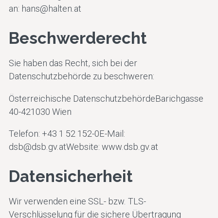
an:
hans@halten.at
Beschwerderecht
Sie haben das Recht, sich bei der
Datenschutzbehörde zu beschweren:
Österreichische DatenschutzbehördeBarichgasse
40-421030 Wien
Telefon: +43 1 52 152-0E-Mail:
dsb@dsb.gv.at
Website:
www.dsb.gv.at
Datensicherheit
Wir verwenden eine SSL- bzw. TLS-
Verschlüsselung für die sichere Übertragung