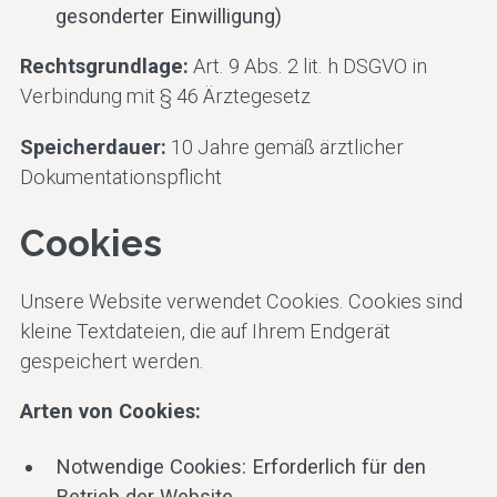
gesonderter Einwilligung)
Rechtsgrundlage:
Art. 9 Abs. 2 lit. h DSGVO in
Verbindung mit § 46 Ärztegesetz
Speicherdauer:
10 Jahre gemäß ärztlicher
Dokumentationspflicht
Cookies
Unsere Website verwendet Cookies. Cookies sind
kleine Textdateien, die auf Ihrem Endgerät
gespeichert werden.
Arten von Cookies:
Notwendige Cookies: Erforderlich für den
Betrieb der Website