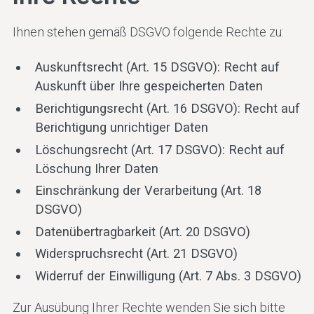
Ihnen stehen gemäß DSGVO folgende Rechte zu:
Auskunftsrecht (Art. 15 DSGVO): Recht auf
Auskunft über Ihre gespeicherten Daten
Berichtigungsrecht (Art. 16 DSGVO): Recht auf
Berichtigung unrichtiger Daten
Löschungsrecht (Art. 17 DSGVO): Recht auf
Löschung Ihrer Daten
Einschränkung der Verarbeitung (Art. 18
DSGVO)
Datenübertragbarkeit (Art. 20 DSGVO)
Widerspruchsrecht (Art. 21 DSGVO)
Widerruf der Einwilligung (Art. 7 Abs. 3 DSGVO)
Zur Ausübung Ihrer Rechte wenden Sie sich bitte