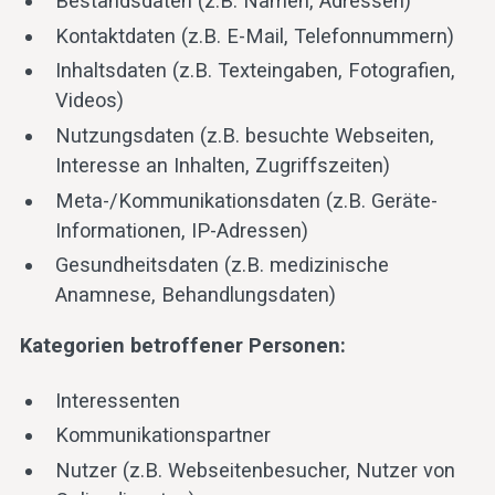
Bestandsdaten (z.B. Namen, Adressen)
Kontaktdaten (z.B. E-Mail, Telefonnummern)
Inhaltsdaten (z.B. Texteingaben, Fotografien,
Videos)
Nutzungsdaten (z.B. besuchte Webseiten,
Interesse an Inhalten, Zugriffszeiten)
Meta-/Kommunikationsdaten (z.B. Geräte-
Informationen, IP-Adressen)
Gesundheitsdaten (z.B. medizinische
Anamnese, Behandlungsdaten)
Kategorien betroffener Personen:
Interessenten
Kommunikationspartner
Nutzer (z.B. Webseitenbesucher, Nutzer von