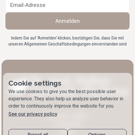
Indem Sie auf 'Anmelden' klicken, bestätigen Sie, dass Sie mit
unseren Allgemeinen
Geschäftsbedingungen
einverstanden sind
Cookie settings
We use cookies to give you the best possible user
experience. They also help us analyze user behavior in
order to continuously improve the website for you.
See our privacy policy
About Dr. Halten
Treatments
Blog
Reject all
Options