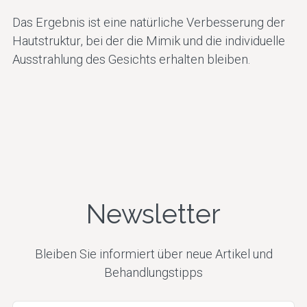
Das Ergebnis ist eine natürliche Verbesserung der
Hautstruktur, bei der die Mimik und die individuelle
Ausstrahlung des Gesichts erhalten bleiben.
Newsletter
Bleiben Sie informiert über neue Artikel und
Behandlungstipps