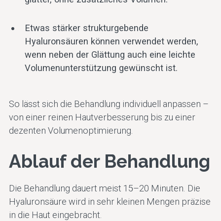
Etwas stärker strukturgebende
Hyaluronsäuren können verwendet werden,
wenn neben der Glättung auch eine leichte
Volumenunterstützung gewünscht ist.
So lässt sich die Behandlung individuell anpassen –
von einer reinen Hautverbesserung bis zu einer
dezenten Volumenoptimierung.
Ablauf der Behandlung
Die Behandlung dauert meist 15–20 Minuten. Die
Hyaluronsäure wird in sehr kleinen Mengen präzise
in die Haut eingebracht.