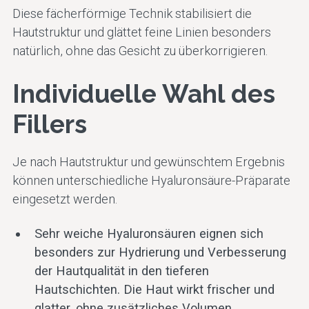
Diese fächerförmige Technik stabilisiert die
Hautstruktur und glättet feine Linien besonders
natürlich, ohne das Gesicht zu überkorrigieren.
Individuelle Wahl des
Fillers
Je nach Hautstruktur und gewünschtem Ergebnis
können unterschiedliche Hyaluronsäure-Präparate
eingesetzt werden.
Sehr weiche Hyaluronsäuren eignen sich
besonders zur Hydrierung und Verbesserung
der Hautqualität in den tieferen
Hautschichten. Die Haut wirkt frischer und
glatter, ohne zusätzliches Volumen.