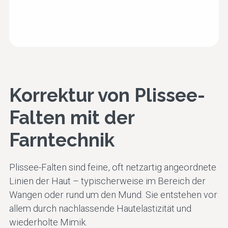
Korrektur von Plissee-
Falten mit der
Farntechnik
Plissee-Falten sind feine, oft netzartig angeordnete
Linien der Haut – typischerweise im Bereich der
Wangen oder rund um den Mund. Sie entstehen vor
allem durch nachlassende Hautelastizität und
wiederholte Mimik.