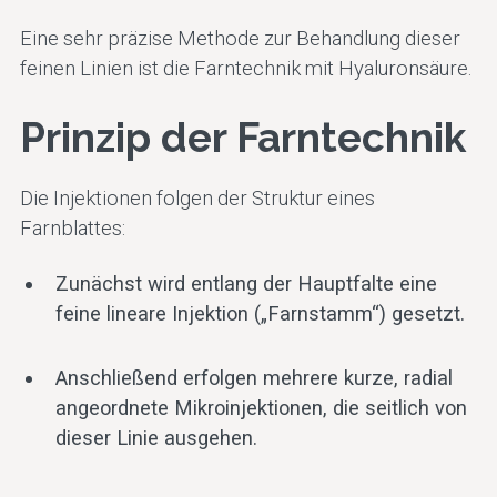
Eine sehr präzise Methode zur Behandlung dieser
feinen Linien ist die Farntechnik mit Hyaluronsäure.
Prinzip der Farntechnik
Die Injektionen folgen der Struktur eines
Farnblattes:
Zunächst wird entlang der Hauptfalte eine
feine lineare Injektion („Farnstamm“) gesetzt.
Anschließend erfolgen mehrere kurze, radial
angeordnete Mikroinjektionen, die seitlich von
dieser Linie ausgehen.