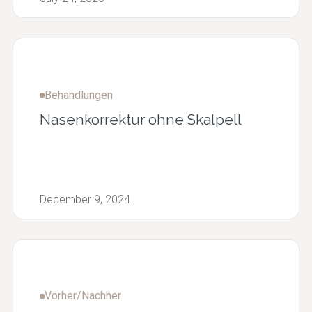
Behandlungen
Nasenkorrektur ohne Skalpell
December 9, 2024
Vorher/Nachher