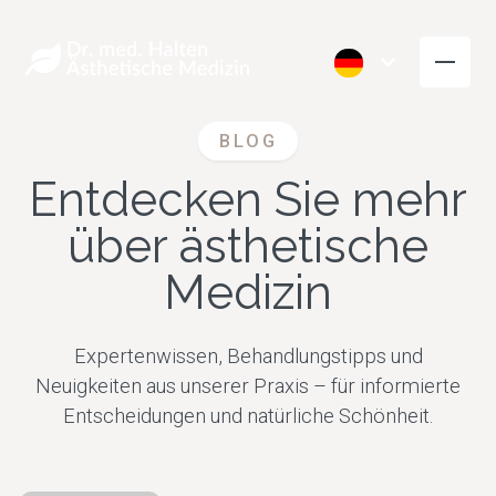
BLOG
Entdecken Sie mehr
über ästhetische
Medizin
Expertenwissen, Behandlungstipps und
Neuigkeiten aus unserer Praxis – für informierte
Entscheidungen und natürliche Schönheit.
Falten Glätten
Volumen aufb