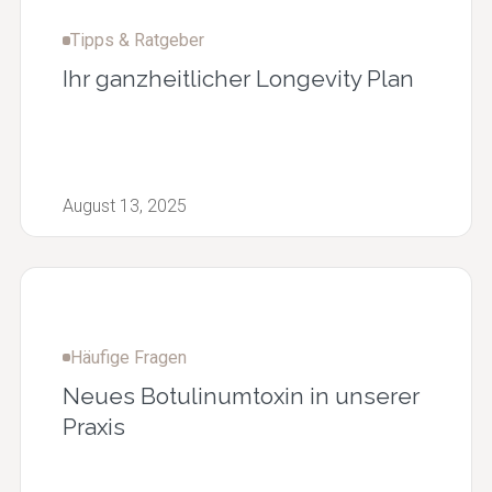
Tipps & Ratgeber
Ihr ganzheitlicher Longevity Plan
August 13, 2025
Häufige Fragen
Neues Botulinumtoxin in unserer
Praxis