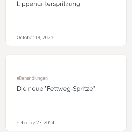
Lippenunterspritzung
October 14, 2024
Behandlungen
Die neue "Fettweg-Spritze"
February 27, 2024