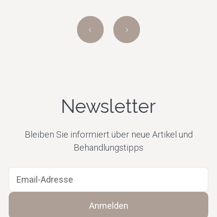
Newsletter
Bleiben Sie informiert über neue Artikel und
Behandlungstipps