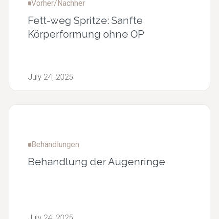
Vorher/Nachher
Fett-weg Spritze: Sanfte
Körperformung ohne OP
July 24, 2025
Behandlungen
Behandlung der Augenringe
July 24, 2025