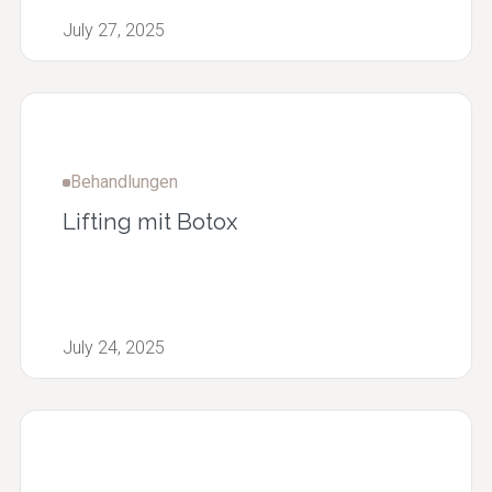
July 27, 2025
Behandlungen
Lifting mit Botox
July 24, 2025