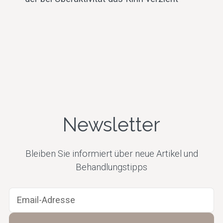
Newsletter
Bleiben Sie informiert über neue Artikel und
Behandlungstipps