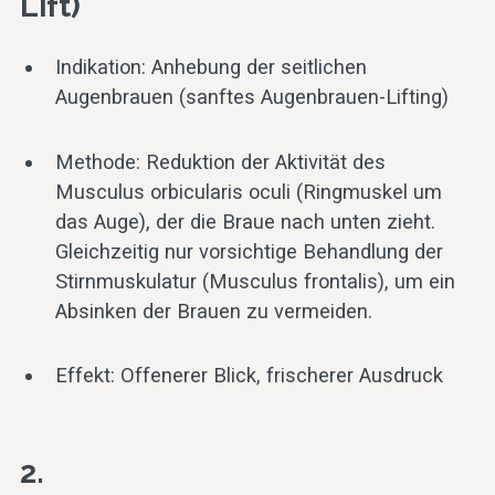
Lift)
Indikation: Anhebung der seitlichen
Augenbrauen (sanftes Augenbrauen-Lifting)
Methode: Reduktion der Aktivität des
Musculus orbicularis oculi (Ringmuskel um
das Auge), der die Braue nach unten zieht.
Gleichzeitig nur vorsichtige Behandlung der
Stirnmuskulatur (Musculus frontalis), um ein
Absinken der Brauen zu vermeiden.
Effekt: Offenerer Blick, frischerer Ausdruck
2.