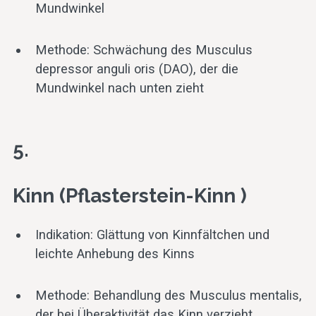
Mundwinkel
Methode: Schwächung des Musculus
depressor anguli oris (DAO), der die
Mundwinkel nach unten zieht
5.
Kinn (Pflasterstein-Kinn )
Indikation: Glättung von Kinnfältchen und
leichte Anhebung des Kinns
Methode: Behandlung des Musculus mentalis,
der bei Überaktivität das Kinn verzieht