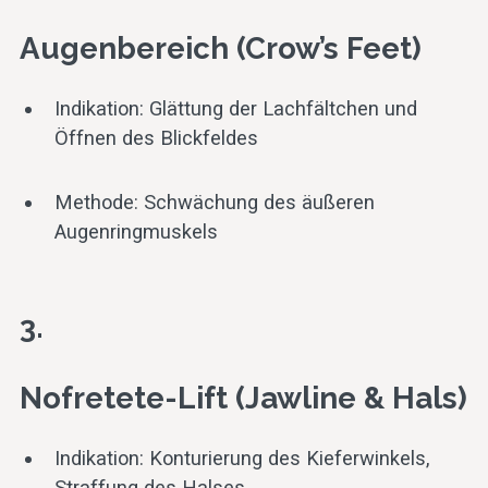
Augenbereich (Crow’s Feet)
Indikation: Glättung der Lachfältchen und
Öffnen des Blickfeldes
Methode: Schwächung des äußeren
Augenringmuskels
3.
Nofretete-Lift (Jawline & Hals)
Indikation: Konturierung des Kieferwinkels,
Straffung des Halses