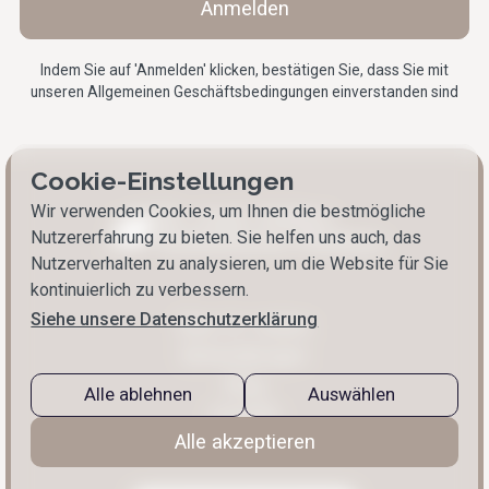
Indem Sie auf 'Anmelden' klicken, bestätigen Sie, dass Sie mit
unseren Allgemeinen
Geschäftsbedingungen
einverstanden sind
Cookie-Einstellungen
Wir verwenden Cookies, um Ihnen die bestmögliche
Nutzererfahrung zu bieten. Sie helfen uns auch, das
Nutzerverhalten zu analysieren, um die Website für Sie
kontinuierlich zu verbessern.
Siehe unsere Datenschutzerklärung
Über Dr. Halten
Behandlungen
Blog
Alle ablehnen
Auswählen
Kontakt
Alle akzeptieren