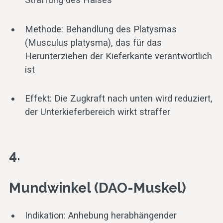
Methode: Behandlung des Platysmas
(Musculus platysma), das für das
Herunterziehen der Kieferkante verantwortlich
ist
Effekt: Die Zugkraft nach unten wird reduziert,
der Unterkieferbereich wirkt straffer
4.
Mundwinkel (DAO-Muskel)
Indikation: Anhebung herabhängender