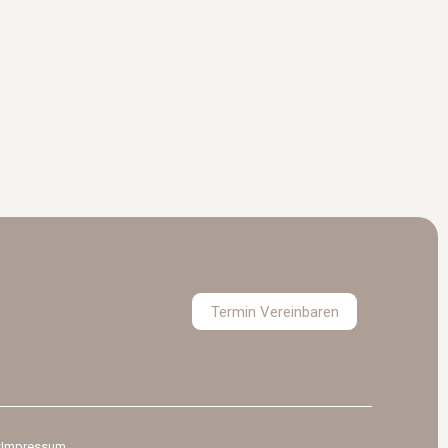
Termin Vereinbaren
z
Impressum