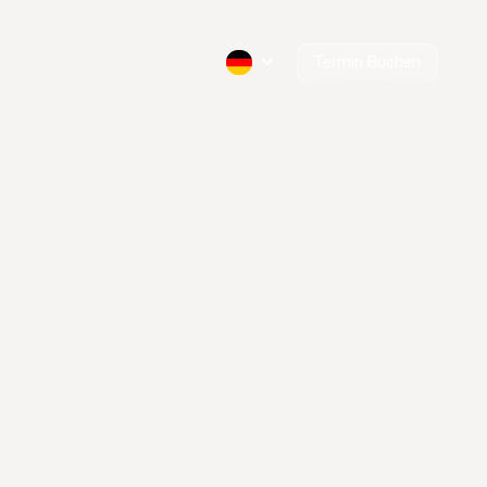
Termin Buchen