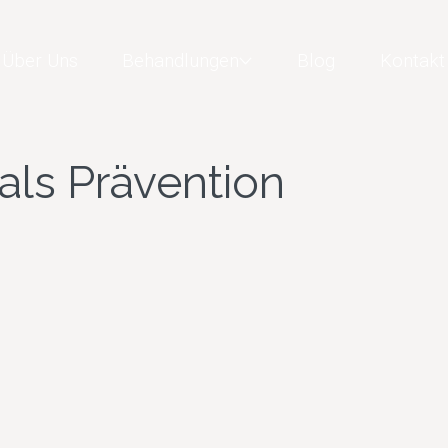
Über Uns
Behandlungen
Blog
Kontakt
als Prävention