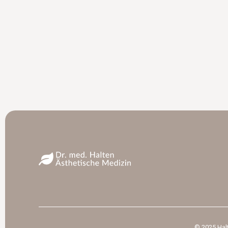
© 2025 Hal